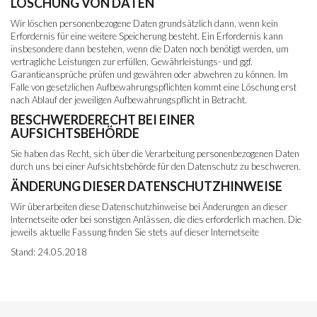
LÖSCHUNG VON DATEN
Wir löschen personenbezogene Daten grundsätzlich dann, wenn kein
Erfordernis für eine weitere Speicherung besteht. Ein Erfordernis kann
insbesondere dann bestehen, wenn die Daten noch benötigt werden, um
vertragliche Leistungen zur erfüllen, Gewährleistungs- und ggf.
Garantieansprüche prüfen und gewähren oder abwehren zu können. Im
Falle von gesetzlichen Aufbewahrungspflichten kommt eine Löschung erst
nach Ablauf der jeweiligen Aufbewahrungspflicht in Betracht.
BESCHWERDERECHT BEI EINER
AUFSICHTSBEHÖRDE
Sie haben das Recht, sich über die Verarbeitung personenbezogenen Daten
durch uns bei einer Aufsichtsbehörde für den Datenschutz zu beschweren.
ÄNDERUNG DIESER DATENSCHUTZHINWEISE
Wir überarbeiten diese Datenschutzhinweise bei Änderungen an dieser
Internetseite oder bei sonstigen Anlässen, die dies erforderlich machen. Die
jeweils aktuelle Fassung finden Sie stets auf dieser Internetseite
Stand: 24.05.2018