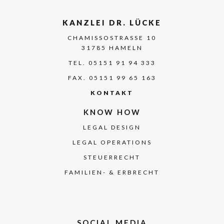
KANZLEI DR. LÜCKE
CHAMISSOSTRASSE 10
31785 HAMELN
TEL. 05151 91 94 333
FAX. 05151 99 65 163
KONTAKT
KNOW HOW
LEGAL DESIGN
LEGAL OPERATIONS
STEUERRECHT
FAMILIEN- & ERBRECHT
SOCIAL MEDIA