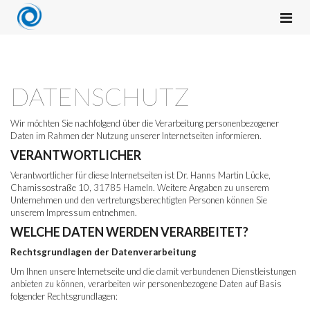
DATENSCHUTZ
Wir möchten Sie nachfolgend über die Verarbeitung personenbezogener
Daten im Rahmen der Nutzung unserer Internetseiten informieren.
VERANTWORTLICHER
Verantwortlicher für diese Internetseiten ist Dr. Hanns Martin Lücke,
Chamissostraße 10, 31785 Hameln. Weitere Angaben zu unserem
Unternehmen und den vertretungsberechtigten Personen können Sie
unserem Impressum entnehmen.
WELCHE DATEN WERDEN VERARBEITET?
Rechtsgrundlagen der Datenverarbeitung
Um Ihnen unsere Internetseite und die damit verbundenen Dienstleistungen
anbieten zu können, verarbeiten wir personenbezogene Daten auf Basis
folgender Rechtsgrundlagen: