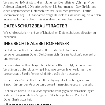
Versand von E-Mail statt. Hier nutzt unser Dienstleister „Chimpify“ den
Anbieter „Sendgrid“. Die erforderlichen Maßnahmen zur Gewährleistung
eines angemessenen Datenschutzniveaus wurden getroffen. Hierfür
kommen die sog. EU-Standardvertragsklauseln zur Anwendung, die auf den
Internetseiten der EU-Kommission abgerufen werden können.
DATENSCHUTZBEAUFTRAGTER
Wir sind gesetzlich nicht verpflichtet, einen Datenschutzbeauftragten zu
benennen.
IHRE RECHTE ALS BETROFFENE/R
Sie haben das Recht auf Auskunft über die Sie betreffenden
personenbezogenen Daten. Sie können sich für eine Auskunft jederzeit an
uns wenden.
Bei einer Auskunftsanfrage, die nicht schriftlich erfolgt, bitten wir um
Verständnis dafür, dass wir ggf. Nachweise von Ihnen verlangen, die
belegen, dass Sie die Person sind, für die Sie sich ausgeben.
Ferner haben Sie ein Recht auf Berichtigung oder Löschung oder auf
Einschränkung der Verarbeitung, soweit Ihnen dies gesetzlich zusteht.
Schließlich haben Sie ein Widerspruchsrecht gegen die Verarbeitung im
Rahmen der gesetzlichen Vorgaben. Gleiches gilt für ein Recht auf
Datenübertragbarkeit.