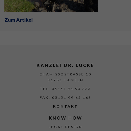
Zum Artikel
KANZLEI DR. LÜCKE
CHAMISSOSTRASSE 10
31785 HAMELN
TEL. 05151 91 94 333
FAX. 05151 99 65 163
KONTAKT
KNOW HOW
LEGAL DESIGN