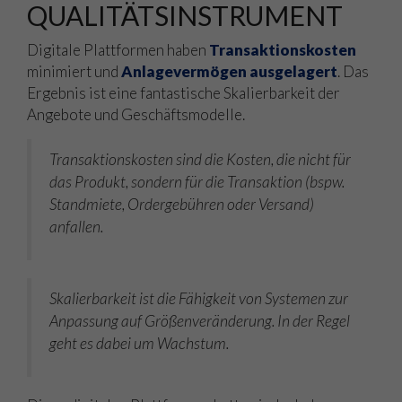
QUALITÄTSINSTRUMENT
Digitale Plattformen haben
Transaktionskosten
minimiert und
Anlagevermögen ausgelagert
. Das
Ergebnis ist eine fantastische Skalierbarkeit der
Angebote und Geschäftsmodelle.
Transaktionskosten sind die Kosten, die nicht für
das Produkt, sondern für die Transaktion (bspw.
Standmiete, Ordergebühren oder Versand)
anfallen.
Skalierbarkeit ist die Fähigkeit von Systemen zur
Anpassung auf Größenveränderung. In der Regel
geht es dabei um Wachstum.