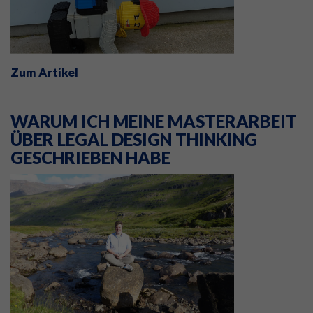
Zum Artikel
WARUM ICH MEINE MASTERARBEIT
ÜBER LEGAL DESIGN THINKING
GESCHRIEBEN HABE