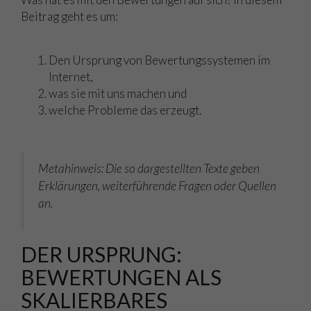
Beitrag geht es um:
Den Ursprung von Bewertungssystemen im
Internet,
was sie mit uns machen und
welche Probleme das erzeugt.
Metahinweis: Die so dargestellten Texte geben
Erklärungen, weiterführende Fragen oder Quellen
an.
DER URSPRUNG:
BEWERTUNGEN ALS
SKALIERBARES