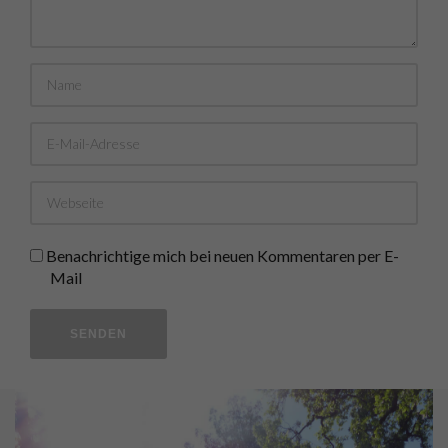
Benachrichtige mich bei neuen Kommentaren per E-
Mail
SENDEN