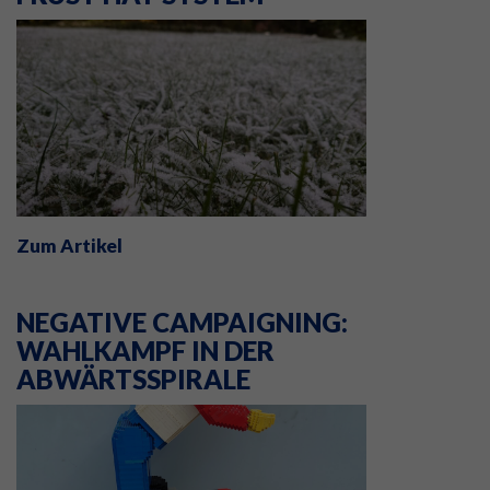
Zum Artikel
NEGATIVE CAMPAIGNING:
WAHLKAMPF IN DER
ABWÄRTSSPIRALE