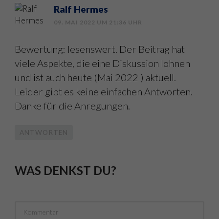
Ralf Hermes
09. MAI 2022 UM 21:36 UHR
Bewertung: lesenswert. Der Beitrag hat
viele Aspekte, die eine Diskussion lohnen
und ist auch heute (Mai 2022 ) aktuell.
Leider gibt es keine einfachen Antworten.
Danke für die Anregungen.
ANTWORTEN
WAS DENKST DU?